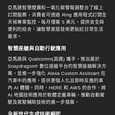
亞馬遜智慧煙霧和一氧化碳警報器整合了線上
訂閱服務，消費者可透過 Ring 應用程式訂閱全
天候專業監控，每月僅需 5 美元，提供安全與
便利的結合，讓智慧家居技術更貼近日常生活
需求。
智慧座艙與自動行駛應用
亞馬遜與 Qualcomm(高通) 攜手，推出基於
Snapdragon® 數位座艙平台的智慧座艙解決方
案，並進一步強化 Alexa Custom Assistant 在
汽車中的應用，提供更個人化且即時反應的車
內 AI 體驗。同時，HERE 和 AWS 的合作，將
AI 地圖技術應用於軟體定義車輛，推動自動駕
駛及駕駛輔助技術的進一步發展。
全新世代生成技術崛起