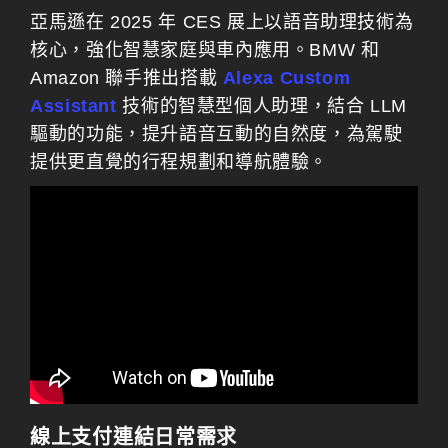
亞馬遜在 2025 年 CES 展上以語音助理技術為
核心，強化智慧家庭與車內應用。BMW 和
Amazon 聯手推出搭載
Alexa Custom
Assistant
技術的智慧型個人助理，結合 LLM
驅動的功能，提升語音互動的自然度，為駕駛
提供更直覺的行程規劃和導航體驗。
線上支付連結日常需求