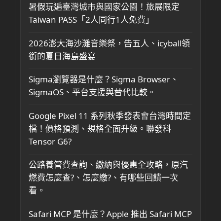
暑假玩遍臺灣城市與國家公園！旅展限定
Taiwan PASS「2人同行1人免費」
2026澎大海沙灘音樂祭，告五人、icyball領
銜的夏日海島盛宴
Sigma瀏覽器是什麼？Sigma Browser、
SigmaOS、平台支援與替代比較。
Google Pixel 11 系列秋季發表會台灣時間定
檔！價格預測、規格全面升級。聯發科
Tensor G6?
公路養管費查詢、繳納與優惠全攻略，原汽
燃費怎麼查?、怎麼繳?、有哪些回饋一次
看。
Safari MCP 是什麼？Apple 推出 Safari MCP