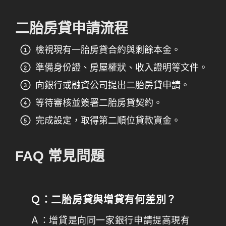
二胎房貸申請流程
檢視現有一胎房貸合約與剩餘本金。
準備身份證、房屋權狀、收入證明等文件。
向銀行或融資公司提出二胎房貸申請。
等待審核並簽署二胎房貸契約。
完成設定，取得第二順位貸款資金。
FAQ 常見問題
Ｑ：二胎房貸與增貸有何差別？
Ａ：增貸是向同一家銀行申請提高現有