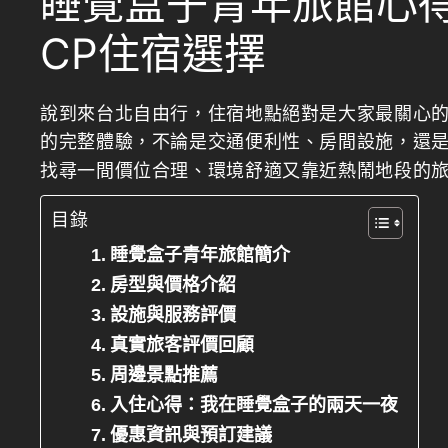
睡覺盒子青年旅館心
CP住宿選擇
說到來台北自由行，住宿地點絕對是大家最關心
的完整體驗，不論是交通便利性、房間設施，還
找尋一間價位合理、環境舒適又靠近熱鬧地段的
目錄
睡覺盒子青年旅館簡介
房型與價格介紹
設施與服務評價
真實旅客評價回顧
周邊景點推薦
入住心得：我在睡覺盒子的兩天一夜
優惠資訊與預訂建議