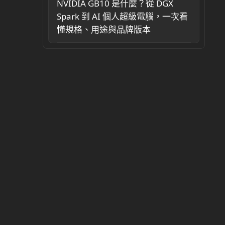
NVIDIA GB10 是什麼？從 DGX
Spark 到 AI 個人超級電腦，一次看
懂規格、用途與品牌版本