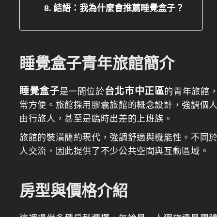
結語：我為什麼會推薦睡覺盒子？
睡覺盒子青年旅館簡介
睡覺盒子
台北市中正區
是一間位於
的青年旅館
常方便。旅館採用膠囊旅館的概念設計，強調個
由行旅人，甚至是臨時出差的上班族。
旅館的裝潢簡約現代，強調舒適與機能性。不同
人交流，因此提供了不少公共空間與互動區域。
房型與價格介紹