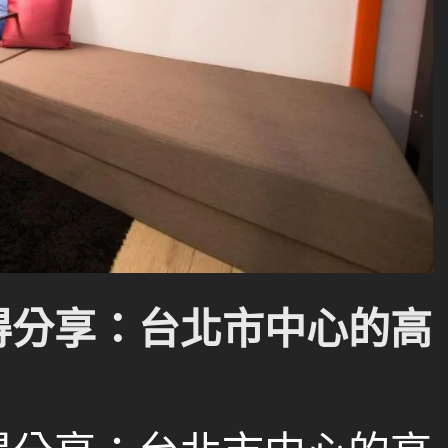
得分享：台北市中心的高