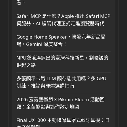
看。
Safari MCP 是什麼？Apple 推出 Safari MCP
伺服器，AI 編碼代理正式走進瀏覽器時代
Google Home Speaker，睽違六年新品登
場，Gemini 深度整合！
NPU逆境淬鍊出的臺灣科技新星，劉峻誠的
崛起之路
多張顯示卡跑 LLM 顯存能共用嗎？多 GPU
訓練、推論與硬體選購指南
2026 嘉義藝術節 × Pikmin Bloom 活動回
顧：金苗據點與迷你散步地圖
Final UX1000 主動降噪耳罩式藍牙耳機：日