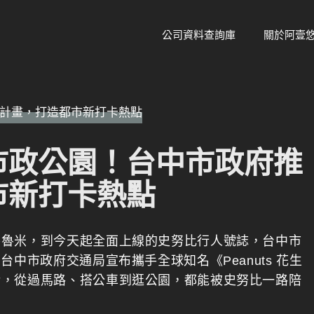
公司資料查詢庫
關於阿壹
市政公園！台中市政府推
市新打卡熱點
魯魯米，到今天起全面上線的史努比行人號誌，台中市
中市政府交通局宣布攜手全球知名《Peanuts 花生
活，從過馬路、搭公車到逛公園，都能被史努比一路陪