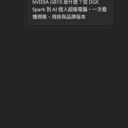
NVIDIA GB10 是什麼？從 DGX
Spark 到 AI 個人超級電腦，一次看
懂規格、用途與品牌版本