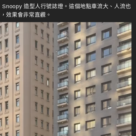
Snoopy 造型人行號誌燈。這個地點車流大、人流也
活，效果會非常直觀。