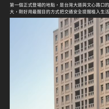
第一個正式登場的地點，是台灣大道與文心路口的 
大，剛好用最醒目的方式把交通安全提醒植入生