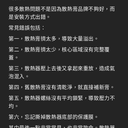
很多散熱問題不是因為散熱膏品牌不夠好，而
是安裝方式出錯。
常見錯誤包括：
第一，散熱膏擠太多，導致大量溢出。
第二，散熱膏擠太少，核心區域沒有完整覆
蓋。
第三，散熱器壓上去後又拿起來重放，造成氣
泡混入。
第四，舊散熱膏沒有清乾淨，就直接補新膏。
第五，散熱器螺絲沒有平均鎖緊，導致壓力不
均。
第六，忘記撕掉散熱器底部的保護膜。