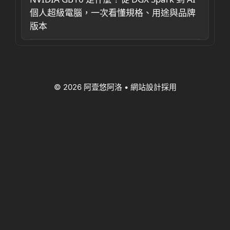
個人超級電腦，一次看懂規格、用途與品牌
版本
© 2026 阿壹悠阿洛
• 網站設計採用