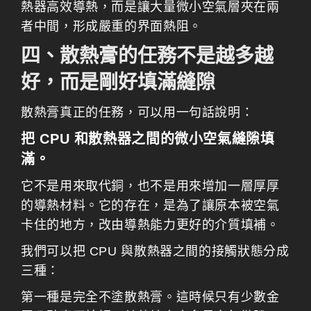
熱器高效導熱，而是讓大量微小空氣層夾在兩
者中間，形成嚴重的界面熱阻。
四、散熱膏的任務不是越多越
好，而是剛好填滿縫隙
散熱膏真正的任務，可以用一句話說明：
把 CPU 和散熱器之間的微小空氣縫隙填
滿。
它不是用來取代銅，也不是用來增加一層厚厚
的導熱材料。它的存在，是為了讓原本被空氣
卡住的地方，改由導熱能力更好的介質填補。
我們可以把 CPU 與散熱器之間的接觸狀態分成
三種：
第一種是完全不塗散熱膏。這時候只有少數金