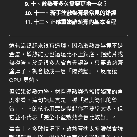
十、散熱膏多久需要更換一次？
十一、新手塗散熱膏最常見的錯誤
十二、正確重塗散熱膏的基本流程
這句話聽起來很有道理，因為散熱膏畢竟不是
金屬，導熱能力也遠遠比不上銅底、鋁鰭片或
熱導管。於是很多人會直覺認為，只要散熱膏
塗厚了，就會變成一層「隔熱牆」，反而讓
CPU 更熱。
但如果從熱力學、材料導熱與微觀接觸面的角
度來看，這句話其實是一種「過度簡化的警
告」。它的核心用意是提醒你不要塗太多，但
它並不代表「完全不塗散熱膏會比較好」。
事實上，多數情況下，散熱膏塗太多雖然會讓