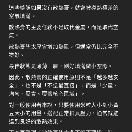
這些縫隙如果沒有散熱膏，就會被導熱極差的
空氣填滿。
散熱膏的主要任務不是取代金屬，而是取代空
氣。
散熱膏塗太厚會增加熱阻，但通常仍比完全不
塗好。
最佳狀態是薄薄一層，剛好填滿微小空隙。
因此，散熱膏的正確使用原則不是「越多越安
全」，也不是「不塗最直接」，而是「少量、
均勻、壓實、覆蓋核心區域」。
對一般使用者來說，只要使用米粒大小到小黃
豆大小的用量，搭配正常扣具壓力，通常就能
達到良好的散熱效果。