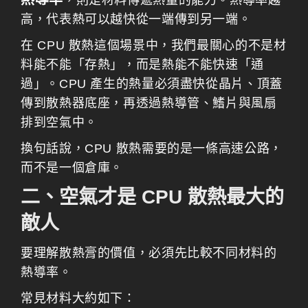
高，代表熱可以越快從一端傳到另一端。
在 CPU 散熱這個場景中，我們最關心的不是材
料能不能「存熱」，而是熱能不能快速「通
過」。CPU 產生的熱量必須盡快從晶片、頂蓋
傳到散熱器底座，再透過熱導管、鰭片與風扇
排到空氣中。
換句話說，CPU 散熱需要的是一條高速公路，
而不是一個倉庫。
二、空氣才是 CPU 散熱最大的
敵人
要理解散熱膏的價值，必須先比較不同材料的
熱導率。
常見材料大約如下：