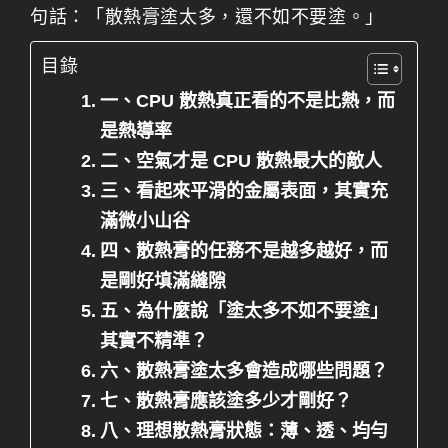
句話：「散熱膏塗太多，還不如不要塗。」
目錄
一、CPU 散熱真正看的不是比熱，而
是熱導率
二、空氣才是 CPU 散熱最大的敵人
三、看起來平滑的金屬表面，其實充
滿微小山谷
四、散熱膏的任務不是越多越好，而
是剛好填滿縫隙
五、為什麼說「塗太多不如不要塗」
其實不精準？
六、散熱膏塗太多會造成哪些問題？
七、散熱膏應該塗多少才剛好？
八、理想散熱膏狀態：薄、透、均勻