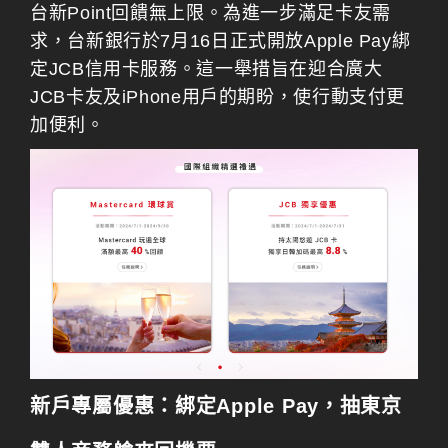
台新Point回饋無上限。為進一步滿足卡友需
求，台新銀行於7月16日正式開放Apple Pay綁
定JCB信用卡服務。這一舉措旨在迎合廣大
JCB卡友及iPhone用戶的期盼，使行動支付更
加便利。
新戶專屬優惠：綁定Apple Pay，抽東京