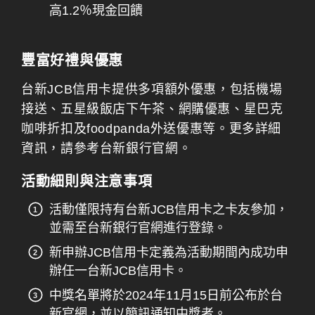
高1.2％現金回饋
豐富好禮與優惠
台新JCB信用卡提供多項額外優惠，包括機場
接送、五星級飯店下午茶、網購優惠、星巴克
咖啡折扣及foodpanda外送優惠等。更多詳細
資訊，請參考台新銀行官網。
活動細則與注意事項
活動僅限持有台新JCB信用卡之卡友參加，
並需至台新銀行官網進行登錄。
新申辦JCB信用卡定義為活動期間內成功申
辦任一台新JCB信用卡。
中獎名單將於2024年11月15日前公布於台
新官網，並以簡訊通知中獎者。