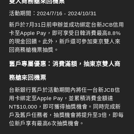
雙人商務艙來回機票
活動期間：2024/7/16 - 2024/10/31
新戶於7月31日前申辦並成功綁定台新JCB信用
卡至Apple Pay，即可享受日韓消費最高8.8%
的現金回饋。此外，新戶還可參加東京雙人來
回商務艙機票抽獎。
舊戶專屬優惠：消費滿額，抽東京雙人商
務艙來回機票
台新銀行舊戶於活動期間內將任一台新JCB信
用卡綁定至Apple Pay，並累積消費金額達
NT$10,000，即可獲得抽獎機會。同時完成新
戶及舊戶任務者，抽獎機會將提升至3倍，即每
位新戶享有最高6次抽獎機會。