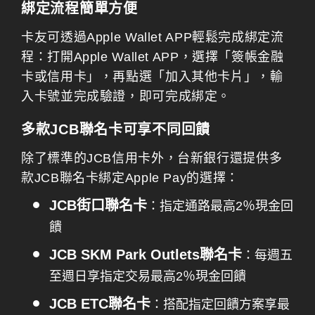
綁定流程簡單方便
卡友可透過Apple Wallet APP輕鬆完成綁定流
程：打開Apple Wallet APP，選擇「簽帳金融
卡或信用卡」，再點選「加入其他卡片」，輸
入卡號並完成驗證，即可完成綁定。
多款JCB聯名卡可享不同回饋
除了標準的JCB信用卡外，台新銀行還提供多
款JCB聯名卡綁定Apple Pay的選擇：
JCB街口聯名卡
：指定通路最高2％現金回
饋
JCB SKM Park Outlets聯名卡
：每週五
至週日享指定交易最高2％現金回饋
JCB ETC聯名卡
：搭配指定回饋方案享最