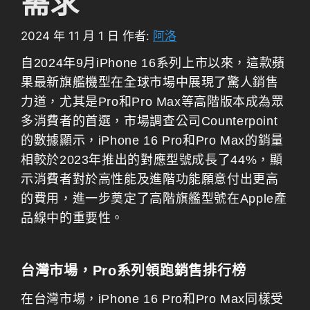
需求
2024 年 11 月 1 日
作者:
阿洛
自2024年9月iPhone 16系列上市以來，這款蘋
果最新旗艦機型在全球市場中展現了驚人銷售
力道，尤其是Pro和Pro Max等高階版本成為眾
多消費者的首選，市場調查公司Counterpoint
的數據顯示，iPhone 16 Pro和Pro Max的銷量
相較於2023年推出的對應型號成長了44%，顯
示消費者對於高性能及進階功能願意付出更高
的費用，進一步奠定了高階旗艦型號在Apple產
品線中的重要性。
台灣市場，Pro系列領跑銷售排行榜
在台灣市場，iPhone 16 Pro和Pro Max同樣受