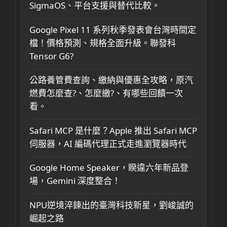
SigmaOS、平台支援與替代比較。
Google Pixel 11 系列秋季發表會台灣時間定
檔！價格預測、規格全面升級。聯發科
Tensor G6?
公路養管費查詢、繳納與優惠全攻略，原汽
燃費怎麼查?、怎麼繳?、有哪些回饋一次
看。
Safari MCP 是什麼？Apple 推出 Safari MCP
伺服器，AI 編碼代理正式走進瀏覽器時代
Google Home Speaker，睽違六年新品登
場，Gemini 深度整合！
NPU逆境淬鍊出的臺灣科技新星，劉峻誠的
崛起之路