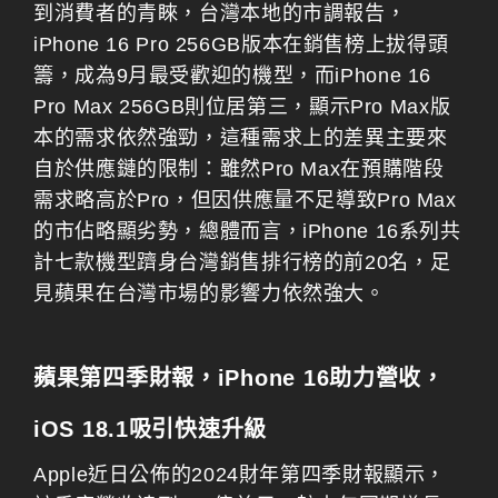
到消費者的青睞，台灣本地的市調報告，
iPhone 16 Pro 256GB版本在銷售榜上拔得頭
籌，成為9月最受歡迎的機型，而iPhone 16
Pro Max 256GB則位居第三，顯示Pro Max版
本的需求依然強勁，這種需求上的差異主要來
自於供應鏈的限制：雖然Pro Max在預購階段
需求略高於Pro，但因供應量不足導致Pro Max
的市佔略顯劣勢，總體而言，iPhone 16系列共
計七款機型躋身台灣銷售排行榜的前20名，足
見蘋果在台灣市場的影響力依然強大。
蘋果第四季財報，iPhone 16助力營收，
iOS 18.1吸引快速升級
Apple近日公佈的2024財年第四季財報顯示，