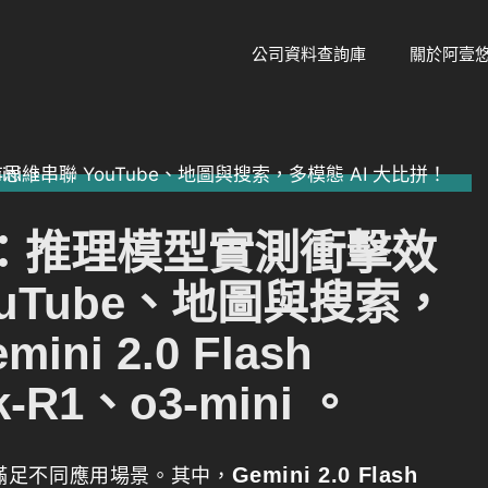
公司資料查詢庫
關於阿壹
 pro：推理模型實測衝擊效
uTube、地圖與搜索，
ni 2.0 Flash
k-R1、o3-mini 。
Gemini 2.0 Flash
本以滿足不同應用場景。其中，