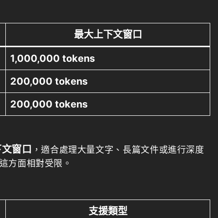
最大上下文窗口
1,000,000 tokens
200,000 tokens
200,000 tokens
下文窗口
，適合處理大量文字、長篇文件或進行深度
i 則在這方面相對受限。
支援類型