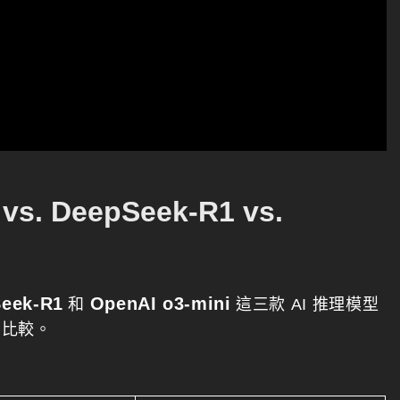
 vs. DeepSeek-R1 vs.
eek-R1
OpenAI o3-mini
和
這三款 AI 推理模型
的比較。