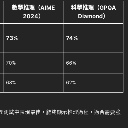
數學推理（AIME
科學推理（GPQA
2024）
Diamond）
73%
74%
供
70%
66%
68%
62%
理測試中表現最佳，能夠顯示推理過程，適合需要強