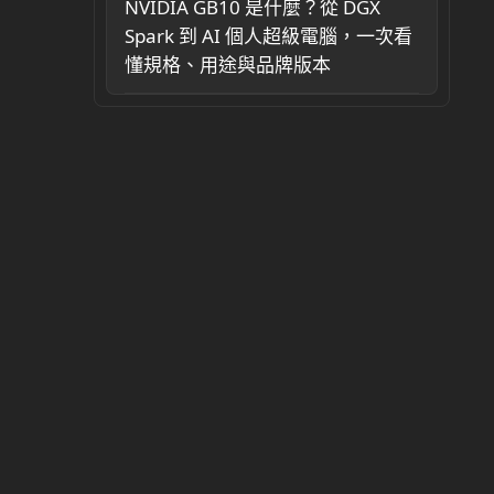
NVIDIA GB10 是什麼？從 DGX
Spark 到 AI 個人超級電腦，一次看
懂規格、用途與品牌版本