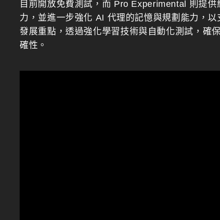
目前開放免費測試，而 Pro Experimental
力，並進一步強化 AI 代理的記憶與規劃能力，
發展重點，透過強化學習技術與自動化測試，確保 
確性。