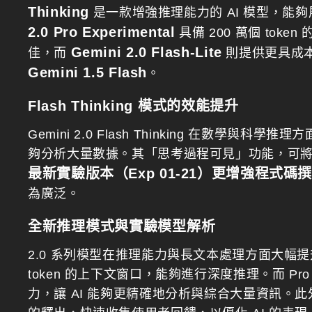
Thinking
是一款增強推理能力的 AI 模型，能夠
2.0 Pro Experimental
具備 200 萬個 to
Gemini 2.0 Flash-Lite
佳，而
則提供更具成本
Gemini 1.5 Flash
。
Flash Thinking 模式的效能提升
Gemini 2.0 Flash Thinking 在數學與科
夠分析大量數據。其「思考過程可見」功能，可將提
最新實驗版本（Exp 01-21）更增強程式碼
為廣泛。
全新推理模式與實驗模型解析
2.0 系列模型在推理能力與長文本處理方面大幅提升，特別
token 的上下文窗口，能夠進行深度推理。而 Pro Exp
力，讓 AI 能夠更精確地分析與綜合大量資訊。