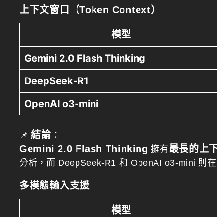
上下文窗口（Token Context）
模型
Gemini 2.0 Flash Thinking
DeepSeek-R1
OpenAI o3-mini
結論
📌
：
Gemini 2.0 Flash Thinking
最長的上
擁有
分析，而 DeepSeek-R1 和 OpenAI o3-min
多模態輸入支援
模型