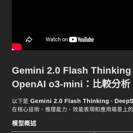
Gemini 2.0 Flash Thinking
OpenAI o3-mini：比較分析
Gemini 2.0 Flash Thinking
DeepS
以下是
、
在核心技術、推理能力、效能表現和應用場景上
模型概述