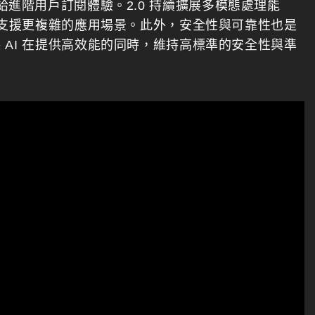
 則提供給進階用戶訂閱體驗。2.0 持續擴展多模態處理能
以支援更複雜的應用場景。此外，安全性與可靠性也是
AI 在提供高效能的同時，維持高標準的安全性與準