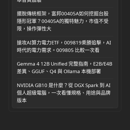
擺脫傳統框架，富邦00405A如何挖掘台股
隱形冠軍？00405A的獨特魅力，市值不受
限，操作彈性大
搶攻AI算力電力ETF，009819乘勝追擊，AI
時代的電力需求。009805 比較一次看
Gemma 4 12B Unified 完整指南，E2B/E4B
差異、GGUF、Q4 與 Ollama 本機部署
NVIDIA GB10 是什麼？從 DGX Spark 到 AI
個人超級電腦，一次看懂規格、用途與品牌
版本