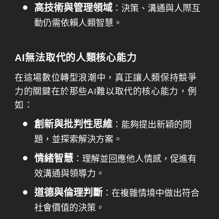
高技術與管理領域
：決策、溝通與人際互
動仍需依賴人類智慧。
AI無法取代的人類核心能力
在這場數位轉型浪潮中，真正讓人類保持競爭
力的關鍵在於那些AI難以取代的核心能力，例
如：
創新與批判性思維
：能夠提出新穎的問
題，並探索解決方案。
情緒智慧
：理解並回應他人情感，促進有
效溝通與領導力。
道德與倫理判斷
：在複雜情境中做出符合
社會價值的決策。