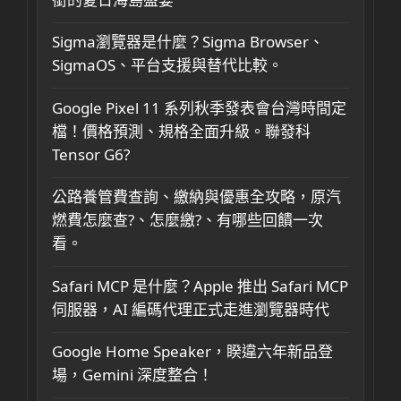
Sigma瀏覽器是什麼？Sigma Browser、
SigmaOS、平台支援與替代比較。
Google Pixel 11 系列秋季發表會台灣時間定
檔！價格預測、規格全面升級。聯發科
Tensor G6?
公路養管費查詢、繳納與優惠全攻略，原汽
燃費怎麼查?、怎麼繳?、有哪些回饋一次
看。
Safari MCP 是什麼？Apple 推出 Safari MCP
伺服器，AI 編碼代理正式走進瀏覽器時代
Google Home Speaker，睽違六年新品登
場，Gemini 深度整合！