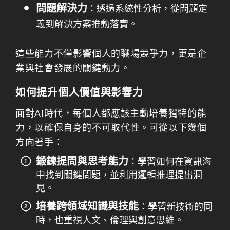
問題解決力
：透過系統性分析，從問題定
義到解決方案推動落實。
這些能力不僅影響個人的職場競爭力，更是企
業與社會發展的關鍵動力。
如何提升個人價值與影響力
面對AI時代，每個人都應該主動培養獨特的能
力，以確保自身的不可取代性。可從以下幾個
方向著手：
鍛鍊提問與思考能力
：學習如何在資訊海
中找到關鍵問題，並利用邏輯推理提出洞
見。
培養跨領域知識與技能
：學習新技術的同
時，也重視人文、倫理與創意思維。