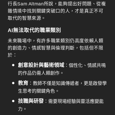
行長Sam Altman所說，能夠提出好問題、從複
雜情境中找到關鍵突破口的人，才是真正不可
取代的智慧來源。
AI無法取代的職業類別
未來職場中，有許多職業類別仍高度依賴人類
的創造力、情感智慧與倫理判斷，包括但不限
於：
創意設計與藝術領域
：個性化、情感共鳴
的作品仍需人類創作。
教育
：教師不僅是知識傳遞者，更是啟發學
生思考的關鍵角色。
技職與研發
：需要現場經驗與靈活應變能
力。