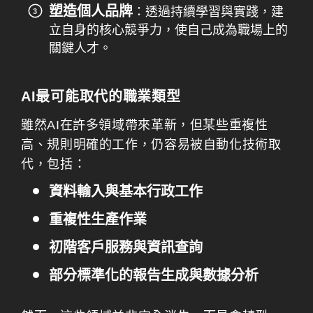
塑造個人品牌
：透過持續學習與實踐，建
立自身的核心競爭力，使自己成為職場上的
關鍵人才。
AI最可能取代的職業類型
雖然AI在許多領域帶來革新，但某些重複性
高、規則明確的工作，仍容易被自動化技術取
代，包括：
資料輸入與基本行政工作
重複性生產作業
初階客戶服務與資訊查詢
部分標準化的報告生成與數據分析