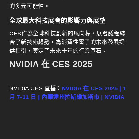
的多元可能性。
全球最大科技展會的影響力與展望
CES作為全球科技創新的風向標，展會議程綜
合了新技術趨勢，為消費性電子的未來發展提
供指引，奠定了未來十年的行業基石。
NVIDIA 在 CES 2025
NVIDIA CES 直播：
NVIDIA 在 CES 2025 | 1
月 7-11 日 | 內華達州拉斯維加斯市 | NVIDIA