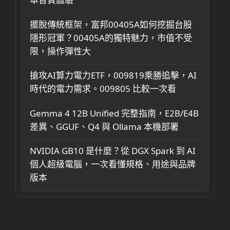
擺脫傳統框架，富邦00405A如何挖掘台股
隱形冠軍？00405A的獨特魅力，市值不受
限，操作彈性大
搶攻AI算力電力ETF，009819乘勝追擊，AI
時代的電力需求。009805 比較一次看
Gemma 4 12B Unified 完整指南，E2B/E4B
差異、GGUF、Q4 與 Ollama 本機部署
NVIDIA GB10 是什麼？從 DGX Spark 到 AI
個人超級電腦，一次看懂規格、用途與品牌
版本