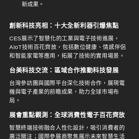
新成果。
創新科技亮相：十大全新利器引爆焦點
CES展示了智慧化的工業與電子技術進展，
AIoT技術百花齊放，包括數位健康、情感伴侶
和智能家電等應用，拓展了技術的實用場景。
台美科技交流：區域合作推動科技發展
台灣參訪團與國際平台深化技術合作，展現電
機與電子產業的前瞻成果，助力全球市場布
局。
展會重點觀測：全球消費性電子百花齊放
智慧終端技術融合人性化設計，吸引消費者的
廣泛關注；國際參展商聚焦展示未來智慧生活