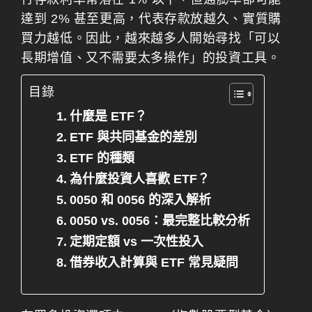
達到 2% 甚至更高，代表存款放越久、實質購
買力越低。因此，越來越多人開始尋找「可以
長期增值、又不需要太多操作」的投資工具。
目錄
什麼是 ETF？
ETF 與共同基金的差別
ETF 的種類
為什麼投資人喜歡 ETF？
0050 和 0056 的深入解析
0050 vs. 0056：最完整比較分析
定期定額 vs 一次性投入
借券收入計算與 ETF 常見疑問