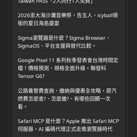
Taiwan PASS「2人同行1人免費」
2026澎大海沙灘音樂祭，告五人、icyball領
銜的夏日海島盛宴
Sigma瀏覽器是什麼？Sigma Browser、
SigmaOS、平台支援與替代比較。
Google Pixel 11 系列秋季發表會台灣時間定
檔！價格預測、規格全面升級。聯發科
Tensor G6?
公路養管費查詢、繳納與優惠全攻略，原汽
燃費怎麼查?、怎麼繳?、有哪些回饋一次
看。
Safari MCP 是什麼？Apple 推出 Safari MCP
伺服器，AI 編碼代理正式走進瀏覽器時代