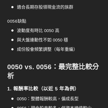
適合長期存股領現金流的族群
0056缺點
波動度有時比 0050 高
與大盤連動性不如 0050 穩
成份股會頻繁調整（每年重編）
0050 vs. 0056：最完整比較分
析
1. 報酬率比較（以近 5 年為例）
0050：整體報酬較高，偏成長型