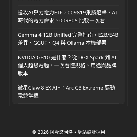
搶攻AI算力電力ETF，009819乘勝追擊，AI
時代的電力需求。009805 比較一次看
Gemma 4 12B Unified 完整指南，E2B/E4B
差異、GGUF、Q4 與 Ollama 本機部署
NVIDIA GB10 是什麼？從 DGX Spark 到 AI
個人超級電腦，一次看懂規格、用途與品牌
版本
微星Claw 8 EX AI+：Arc G3 Extreme 驅動
電競掌機
© 2026 阿壹悠阿洛
• 網站設計採用