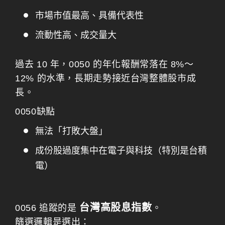
市場市值最高、具備代表性
流動性高、成交量大
過去 10 年，0050 的年化報酬常落在 8%～
12% 的水準，長期走勢接近台灣整體股市成
長。
0050缺點
無法「打敗大盤」
成份股過度集中在電子與科技（特別是台積
電）
台灣高股息指數
0056 追蹤的是
。
篩選邏輯是選出：