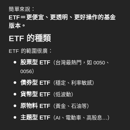
簡單來說：
ETF＝更便宜、更透明、更好操作的基金
版本。
ETF 的種類
ETF 的範圍很廣：
股票型 ETF
（台灣最熱門，如 0050、
0056）
債券型 ETF
（穩定、利率敏感）
貨幣型 ETF
（低波動）
原物料 ETF
（黃金、石油等）
主題型 ETF
（AI、電動車、高股息…）