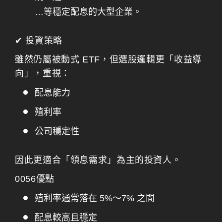
…等穩定配息的大型企業。
✔ 投資策略
雖然仍屬被動式 ETF，但選股邏輯更「收益導
向」，重視：
配息能力
殖利率
公司穩定性
因此更適合「領息需求」為主的投資人。
0056優點
殖利率通常落在 5%～7% 之間
配息較高且穩定