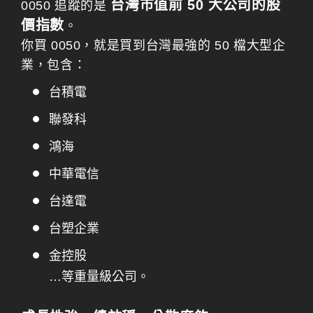
台灣市值前 50 大公司的股
0050 追蹤的是
價指數
。
你買 0050，就是買到台灣最強的 50 檔大型企
業，包含：
台積電
聯發科
鴻海
中華電信
台達電
台塑企業
金控股
…等重量級公司。