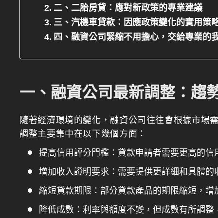
二、二胎房貸：應對新政策的專業建議
三、汽機車貸款：因應政策變化的實用策
四、融資公司緊縮不用擔心，交給專業的
一、融資公司最新調整：趨
隨著經濟環境的變化，融資公司往往會根據市場
調整主要集中在以下幾個方面：
提高信用評分門檻：貸款申請者需要更高的信
增加收入證明要求：需要提供更詳細和具體的
縮短貸款期限：部分貸款產品的期限縮短，增
降低成數：利率與額度不變，但成數有所調整