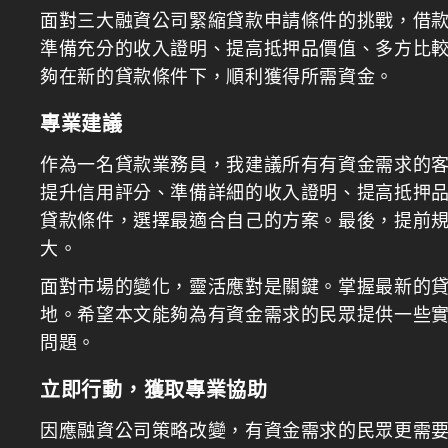
面對三大融資公司緊縮貸款申請條件的挑戰，借
準備充分的收入證明、提高抵押品價值、多方比
夠在新的貸款條件下，順利獲得所需資金。
專業建議
作為一名貸款業務員，我建議所有有資金需求的
提升信用評分、準備詳細的收入證明、提高抵押
貸款條件，選擇最適合自己的方案。最後，提前
大。
面對市場的變化，靈活應對是關鍵。掌握最新的
地。希望本文能夠為有資金需求的民眾提供一些
問題。
立即行動，獲取專業協助
因應融資公司策略改變，有資金需求的民眾更需