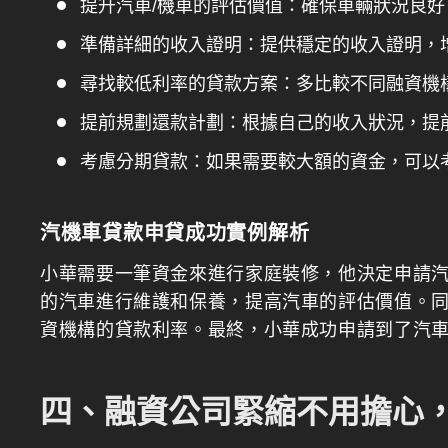
提升汽車/機車的評估價值：確保車輛狀況良
準備詳細的收入證明：提供穩定的收入證明，
尋找較低利率的貸款方案：多比較不同融資機
提前規劃還款計劃：根據自己的收入狀況，提
考慮分期貸款：如果需要較大額的資金，可以
汽機車貸款申貸成功實例解析
小華需要一筆資金來進行家庭裝修，他決定申請
的汽車進行維護和保養，提高汽車的評估價值。
資機構的貸款利率。最終，小華成功申請到了汽
四、融資公司緊縮不用擔心