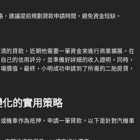
格，建議提前規劃貸款申請時間，避免資金短缺。
繳清的貸款，近期他需要一筆資金來進行商業擴展。在
高自己的信用評分，並準備好詳細的收入證明。同時，
市場價值。最終，小明成功申請到了所需的二胎房貸，
變化的實用策略
車或機車作為抵押，申請一筆貸款。以下是針對汽機車