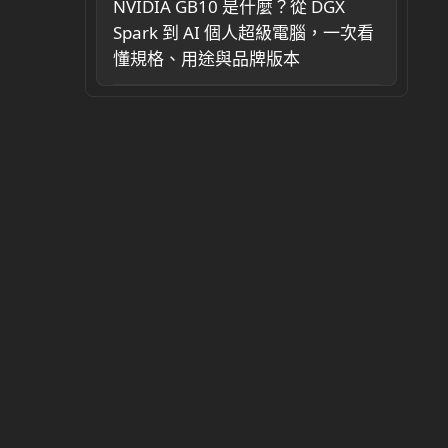
NVIDIA GB10 是什麼？從 DGX
Spark 到 AI 個人超級電腦，一次看
懂規格、用途與品牌版本