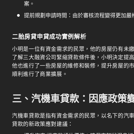
案。
提前規劃申請時間：由於審核流程變得更加嚴
二胎房貸申貸成功實例解析
小明是一位有資金需求的民眾，他的房屋仍有未
了解三大融資公司緊縮貸款條件後，小明決定提
他也進行了一些房屋的維修和裝修，提升房屋的
順利進行了商業擴展。
三、汽機車貸款：因應政策
汽機車貸款是指有資金需求的民眾，以名下的汽
貸款的新政策應對建議：