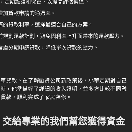
好，定期維護和保養，以提高評估價值。
增加貸款申請的通過率。
構的貸款利率，選擇最適合自己的方案。
前規劃還款計劃，避免因利率上升而帶來的還款壓力。
考慮分期申請貸款，降低單次貸款的壓力。
汽車貸款。在了解融資公司新政策後，小華定期對自己
同時，他準備好了詳細的收入證明，並多方比較不同融
車貸款，順利完成了家庭裝修。
，交給專業的我們幫您獲得資金