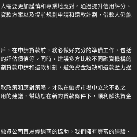
款人需要更加謹慎和專業地應對。通過提升信用評分、
較貸款方案以及提前規劃申請和還款計劃，借款人仍能
客戶，在申請貸款前，務必做好充分的準備工作，包括
品的評估價值等。同時，建議多方比較不同融資機構的
規劃貸款申請和還款計劃，避免資金短缺和還款壓力過
貸款政策和應對策略，才能在融資市場中立於不敗之
實用的建議，幫助您在新的貸款條件下，順利解決資金
要融資公司直屬經銷商的協助。我們擁有豐富的經驗、