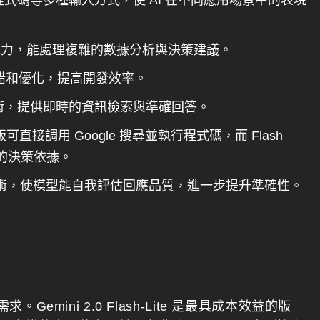
式碼等多種輸入方式，使 AI 在不同應用場景中的表現
理能力，能處理複雜的數據分析與決策建議。
錯和優化，提高開發效率。
尋技術，提供即時的資訊檢索與準確回答。
 實驗版可直接調用 Google 搜尋並執行程式碼，而 Flash
明的決策依據。
術，使模型能自我評估回應品質，進一步提升準確性。
。Gemini 2.0 Flash-Lite 是最具成本效益的版