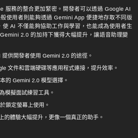
oogle 服務的整合更加緊密。開發者可以透過 Google AI
，而一般使用者則能夠透過 Gemini App 便捷地存取不同版
步擴展，使 AI 不僅能夠協助工作與學習，也能成為使用者生
Gemini 2.0 的加持下獲得大幅提升，讓語音助理變
 AI 提供開發者使用 Gemini 2.0 的途徑。
、Google 文件和雲端硬碟等應用程式連接，提升效率。
本的 Gemini 2.0 模型選擇。
，可作為模擬面試練習工具。
在可於鎖定螢幕上使用。
le 助理上的體驗大幅提升，更像一個真正的助手。