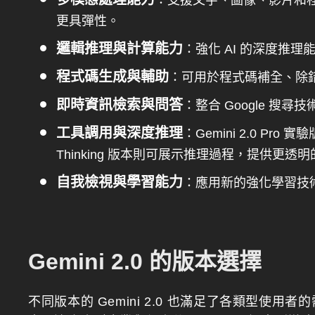
：支援文字、圖像、影片和程
更具彈性。
邏輯推理與計算能力
：強化 AI 的深度推
程式碼生成與輔助
：可用於程式碼補全、除
即時資訊檢索與問答
：整合 Google 搜
工具調用與深度推理
：Gemini 2.0 Pro
Thinking 版本則可展示推理過程，提供更透
自我檢視與學習能力
：應用新的強化學習技
Gemini 2.0 的版本選擇
不同版本的 Gemini 2.0 也滿足了各類型使用者的需求