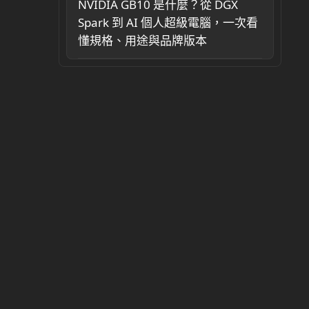
NVIDIA GB10 是什麼？從 DGX
Spark 到 AI 個人超級電腦，一次看
懂規格、用途與品牌版本