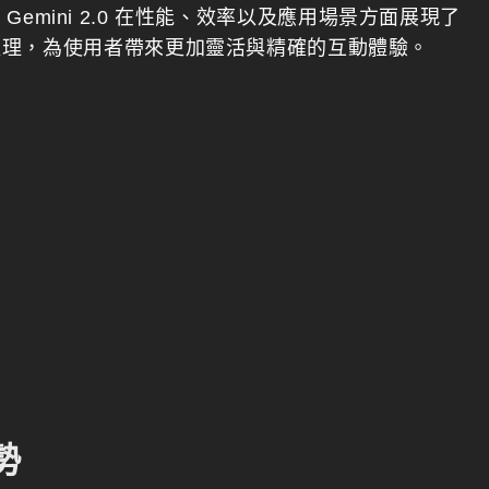
，Gemini 2.0 在性能、效率以及應用場景方面展現了
處理，為使用者帶來更加靈活與精確的互動體驗。
勢