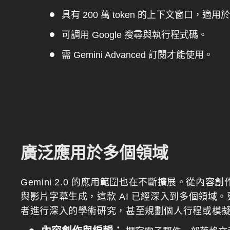
具有 200 萬 token 的上下文窗口，適
可調用 Google 搜尋與執行程式碼。
需 Gemini Advanced 訂閱才能使用。
廣泛應用於多個領域
Gemini 2.0 的應用範圍也在不斷擴展。從內
與影片字幕生成，這款 AI 已經深入到多個領域
者進行深入的學術研究，甚至規劃個人行程或模