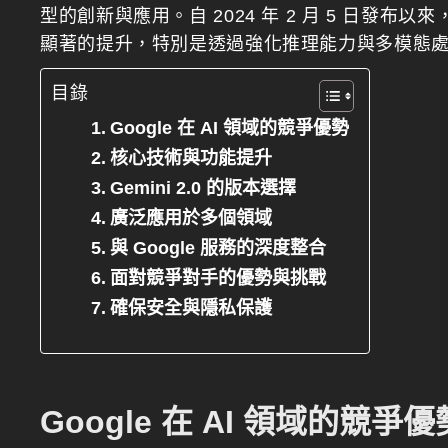
型的創新與應用。自 2024 年 2 月 5 日發布以來
顯著的提升，特別是透過強化推理能力與多模態
目錄
Google 在 AI 領域的競爭優勢
核心技術與功能提升
Gemini 2.0 的版本選擇
廣泛應用於多個領域
與 Google 服務的深度整合
面對競爭對手的優勢與挑戰
確保安全與隱私保護
Google 在 AI 領域的競爭優