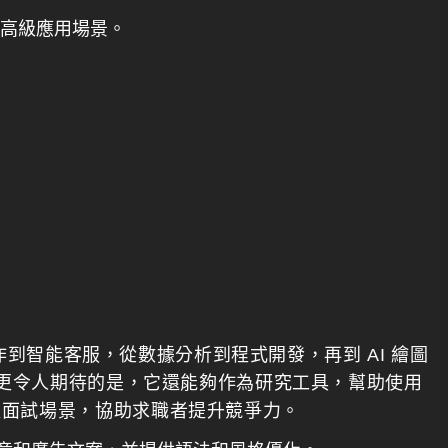
用於高級應用場景。
容創作到智能客服，從數據分析到程式開發，再到 AI 繪圖
。更令人期待的是，它還能夠作為研究工具，幫助使用
擬面試場景，協助求職者提升競爭力。