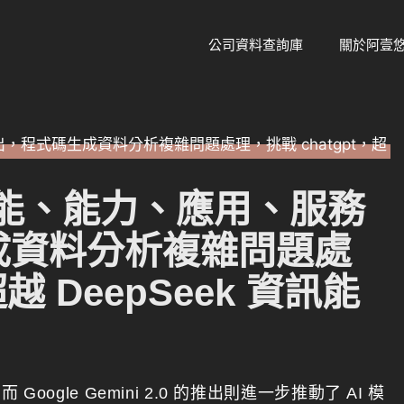
公司資料查詢庫
關於阿壹
型：功能、能力、應用、服務
成資料分析複雜問題處
越 DeepSeek 資訊能
gle Gemini 2.0 的推出則進一步推動了 AI 模