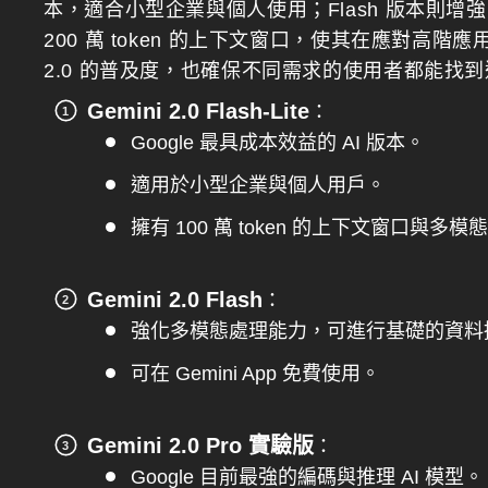
本，適合小型企業與個人使用；Flash 版本則增
200 萬 token 的上下文窗口，使其在應對高階
2.0 的普及度，也確保不同需求的使用者都能找到適
Gemini 2.0 Flash-Lite
：
Google 最具成本效益的 AI 版本。
適用於小型企業與個人用戶。
擁有 100 萬 token 的上下文窗口與多
Gemini 2.0 Flash
：
強化多模態處理能力，可進行基礎的資料
可在 Gemini App 免費使用。
Gemini 2.0 Pro 實驗版
：
Google 目前最強的編碼與推理 AI 模型。