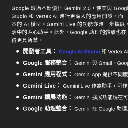
Google 透過不斷優化 Gemini 2.0，使其與 G
Studio 和 Vertex AI 進行更深入的應用開發
本的 AI 模型。Gemini Live 的功能亦進一
活中的貼心助手。此外，Google 助理的體驗也在 
得更具智慧。
開發者工具：
Google AI Studio
和 Vertex
Google 服務整合：
Gemini 與 Gmail
Gemini 應用程式：
Gemini App 提供不同版
Gemini Live：
Gemini Live 作為助手
Gemini 擴展功能：
Gemini 擴展功能現
Google 助理整合：
Gemini 在 Goog