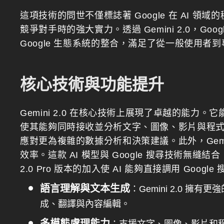
這項技術的問世不僅標誌著 Google 在 AI 領域的
競爭對手時的強大實力。透過 Gemini 2.0，Go
Google 生態系統的整合，滿足了從一般使用者
核心技術與功能提升
Gemini 2.0 在核心技術上展現了卓越的能
使其能夠同時接收並分析文字、圖像、影片與程式碼
應對更為複雜的數據分析和決策建議。此外，Gemi
效率。這款 AI 模型與 Google 搜尋技術無縫
2.0 Pro 版本的加入使 AI 能夠直接調用 Go
語言理解與文本生成
：Gemini 2.0 
成、翻譯與內容編輯。
多模態處理能力