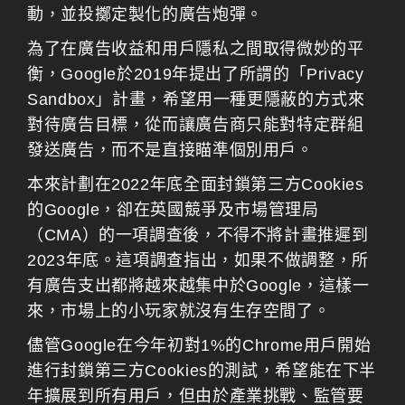
動，並投擲定製化的廣告炮彈。
為了在廣告收益和用戶隱私之間取得微妙的平
衡，Google於2019年提出了所謂的「Privacy
Sandbox」計畫，希望用一種更隱蔽的方式來
對待廣告目標，從而讓廣告商只能對特定群組
發送廣告，而不是直接瞄準個別用戶。
本來計劃在2022年底全面封鎖第三方Cookies
的Google，卻在英國競爭及市場管理局
（CMA）的一項調查後，不得不將計畫推遲到
2023年底。這項調查指出，如果不做調整，所
有廣告支出都將越來越集中於Google，這樣一
來，市場上的小玩家就沒有生存空間了。
儘管Google在今年初對1%的Chrome用戶開始
進行封鎖第三方Cookies的測試，希望能在下半
年擴展到所有用戶，但由於產業挑戰、監管要