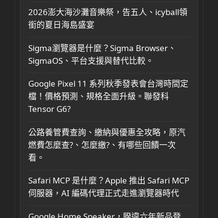
2026澎大海沙灘音樂祭，告五人、icyball領
銜的夏日海島盛宴
Sigma瀏覽器是什麼？Sigma Browser、
SigmaOS、平台支援與替代比較。
Google Pixel 11 系列秋季發表會台灣時間定
檔！價格預測、規格全面升級。聯發科
Tensor G6?
公路養管費查詢、繳納與優惠全攻略，原汽
燃費怎麼查?、怎麼繳?、有哪些回饋一次
看。
Safari MCP 是什麼？Apple 推出 Safari MCP
伺服器，AI 編碼代理正式走進瀏覽器時代
Google Home Speaker，睽違六年新品登