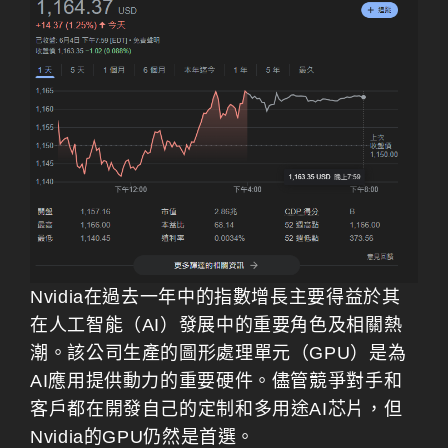
Nvidia在過去一年中的指數增長主要得益於其
在人工智能（AI）發展中的重要角色及相關熱
潮。該公司生產的圖形處理單元（GPU）是為
AI應用提供動力的重要硬件。儘管競爭對手和
客戶都在開發自己的定制和多用途AI芯片，但
Nvidia的GPU仍然是首選。