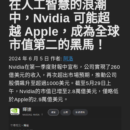
在人工智慧的浪潮
中，Nvidia 可能超
越 Apple，成為全球
市值第二的黑馬！
2024 年 6 月 5 日
作者:
阿洛
Nvidia在第一季度財報中宣布，公司實現了260
億美元的收入，再次超出市場預期，推動公司
股價飆升至超過1000美元。截至5月29日上
午，Nvidia的市值已增至2.8萬億美元，僅略低
於Apple的2.9萬億美元。