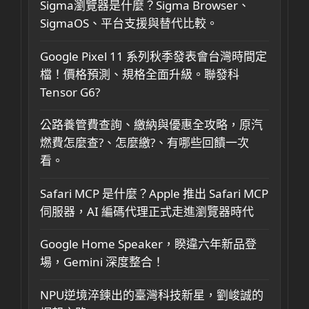
Sigma瀏覽器是什麼？Sigma Browser、
SigmaOS、平台支援與替代比較。
Google Pixel 11 系列秋季發表會台灣時間定
檔！價格預測、規格全面升級。聯發科
Tensor G6?
公路養管費查詢、繳納與優惠全攻略，原汽
燃費怎麼查?、怎麼繳?、有哪些回饋一次
看。
Safari MCP 是什麼？Apple 推出 Safari MCP
伺服器，AI 編碼代理正式走進瀏覽器時代
Google Home Speaker，睽違六年新品登
場，Gemini 深度整合！
NPU逆境淬鍊出的臺灣科技新星，劉峻誠的