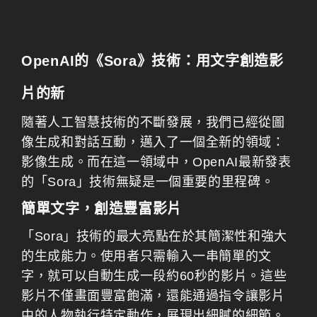
OpenAI的《Sora》技術：用文字創造影
片的新
隨著人工智慧技術的不斷發展，我們已經從圖
像生成和對話互動，邁入了一個全新的領域：
影像生成。而在這一領域中，OpenAI最新發表
的「Sora」技術無疑是一個重要的里程碑。
簡單文字，創造豐富影片
「Sora」技術的最大亮點在於其簡潔性和強大
的生成能力。使用者只需輸入一串簡單的文
字，就可以自動生成一段約60秒的影片。這些
影片不僅畫面豐富飽滿，還能通過指令讓影片
中的人物執行特定動作，展現出細膩的細節。