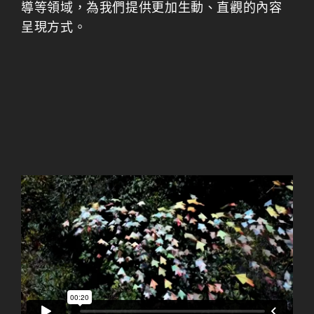
導等領域，為我們提供更加生動、直觀的內容
呈現方式。