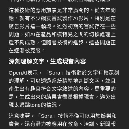
這種技術的應用前景是非常廣闊的。從去年開
始，就有不少網友嘗試製作AI影片，特別是在
廣告影片這一領域。雖然初期的嘗試存在一些
問題，如AI在產品和模特兒之間的切換處理上
還不夠成熟，但隨著技術的進步，這些問題正
在逐漸被克服。
深刻理解文字，生成現實內容
OpenAI表示，「Sora」技術對於文字有較深刻
的理解，可以透過系統精準地判斷文字，並且
產生出有趣且符合文字敘述的內容。更重要的
是，生成出來的結果會盡量根據現實，避免出
現太過跳tone的情況。
這意味著，「Sora」技術不僅可以用於娛樂和
廣告，還有潛力被應用在教育、培訓、新聞報