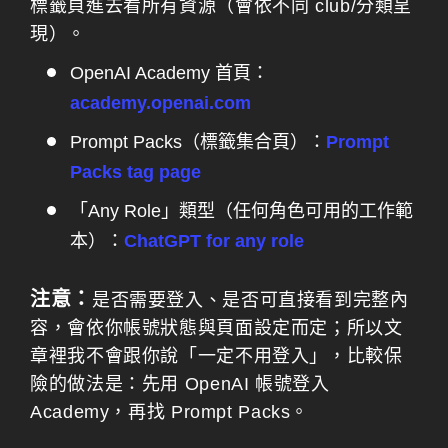
標籤頁進去看所有資源（會依不同 club/分類呈
現）。
OpenAI Academy 首頁：
academy.openai.com
Prompt Packs（標籤集合頁）：
Prompt
Packs tag page
「Any Role」類型（任何角色可用的工作範
本）：
ChatGPT for any role
注意：
是否需要登入、是否可直接看到完整內
容，會依你帳號狀態與頁面設定而定；所以文
章裡我不會跟你說「一定不用登入」，比較保
險的做法是：先用 OpenAI 帳號登入
Academy，再找 Prompt Packs。