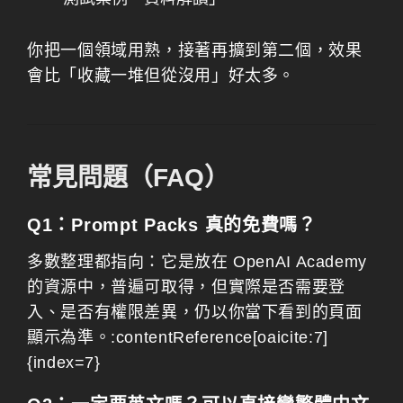
你把一個領域用熟，接著再擴到第二個，效果
會比「收藏一堆但從沒用」好太多。
常見問題（FAQ）
Q1：Prompt Packs 真的免費嗎？
多數整理都指向：它是放在 OpenAI Academy
的資源中，普遍可取得，但實際是否需要登
入、是否有權限差異，仍以你當下看到的頁面
顯示為準。:contentReference[oaicite:7]
{index=7}