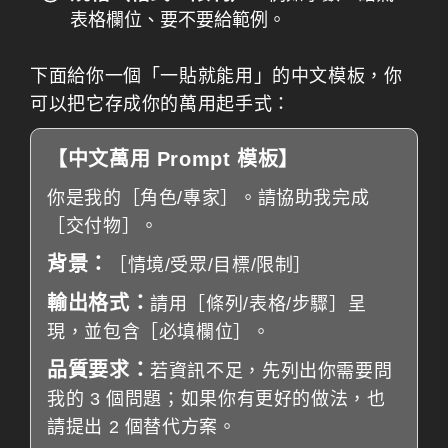
表格欄位、要不要給範例。
下面給你一個「一貼就能用」的中文模板，你
可以把它存成你的萬用起手式：
【中文萬用 Prompt 模板】
你是我的［角色/專家］。請協助我完成
［交付物］。
背景：
［情境/受眾/目標/限制］
輸出格式：
請用［條列/表格/步驟］呈
現，並包含［必填欄位］。
品質要求：
若資訊不足，先列出你需要問
我的 3 個問題；如果你有更好的做法，也
請提出 2 個替代方案。