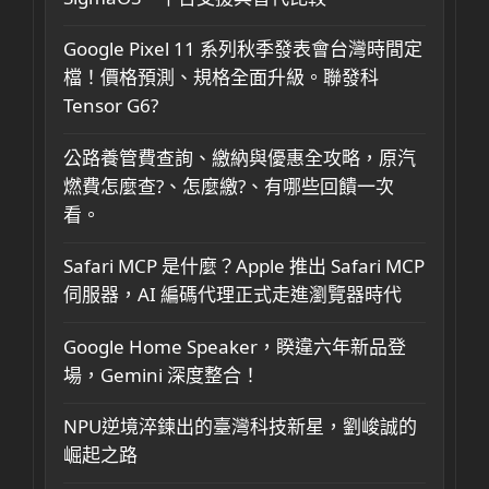
Google Pixel 11 系列秋季發表會台灣時間定
檔！價格預測、規格全面升級。聯發科
Tensor G6?
公路養管費查詢、繳納與優惠全攻略，原汽
燃費怎麼查?、怎麼繳?、有哪些回饋一次
看。
Safari MCP 是什麼？Apple 推出 Safari MCP
伺服器，AI 編碼代理正式走進瀏覽器時代
Google Home Speaker，睽違六年新品登
場，Gemini 深度整合！
NPU逆境淬鍊出的臺灣科技新星，劉峻誠的
崛起之路