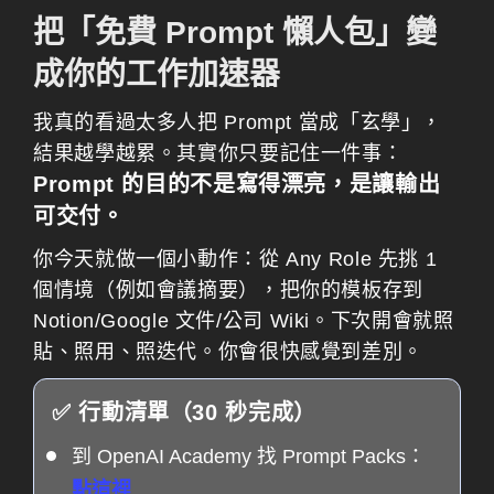
把「免費 Prompt 懶人包」變
成你的工作加速器
我真的看過太多人把 Prompt 當成「玄學」，
結果越學越累。其實你只要記住一件事：
Prompt 的目的不是寫得漂亮，是讓輸出
可交付。
你今天就做一個小動作：從 Any Role 先挑 1
個情境（例如會議摘要），把你的模板存到
Notion/Google 文件/公司 Wiki。下次開會就照
貼、照用、照迭代。你會很快感覺到差別。
✅ 行動清單（30 秒完成）
到 OpenAI Academy 找 Prompt Packs：
點這裡