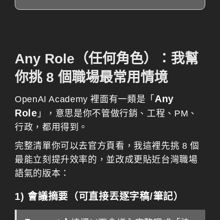
Any Role（任何角色）：我幫
你挑 8 個職場最常用情境
Any
OpenAI Academy 裡面有一類是「
Role
」，意思是你不管做行銷、工程、PM、
行政，都用得到。
完整清單你可以去官方頁看，我這裡先挑 8 個
最能立刻提升效率的，並改成更貼近台灣職場
語氣的版本：
1) 會議摘要（可直接丟逐字稿/筆記）