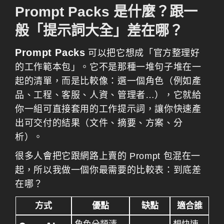
Prompt Packs 是什麼？跟一
般「提示詞大全」差在哪？
Prompt Packs
可以把它想成「官方整理好
的工作範本包」。它不是那種一堆句子堆在一
起的清單，而是比較像：選一個角色（例如產
品、工程、客服、人資、管理者…），它就給
你一組可直接套用的工作提示詞，讓你快速產
出可交付的結果（文件、摘要、方案、分
析）。
很多人會把它跟網路上賣的 Prompt 包混在一
起，所以我做一個你最需要的比較表：到底差
在哪？
方式
優點
缺點
適合誰
角色分類清
想快速