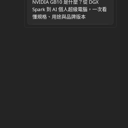
NVIDIA GB10 是什麼？從 DGX
Spark 到 AI 個人超級電腦，一次看
懂規格、用途與品牌版本