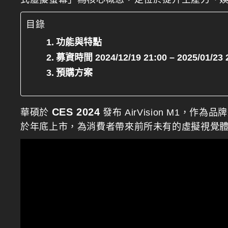
目錄
功能與特點
募資時間 2024/12/19 21:00 – 2025/01/23 
預購方案
CES 2024
華碩於
發布 AirVision M1，
於年底上市，為消費者帶來前所未有的虛擬視覺