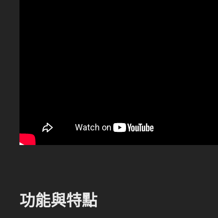
功能與特點